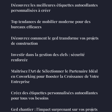
Découvrez les meilleures étiquettes autocollantes
personnalisées à créer
Top tendances de mobilier moderne pour des
bureaux efficaces
Découvrez comment le ged transforme vos projets
de construction
Investir dans la gestion des clefs : sécurité
renforcée
Maîtrisez l'Art de Sélectionner le Partenaire Idéal
en Coworking pour Booster la Croissance de Votre
Entreprise
Créez des étiquettes personnalisées autocollantes
pour tous vos besoins
Ged chantier : l'impact surprenant sur vos projets