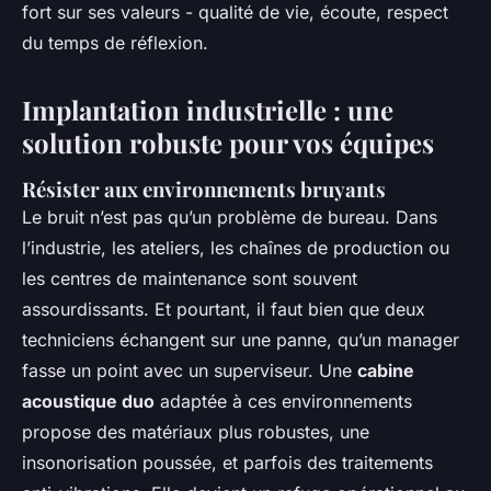
fort sur ses valeurs - qualité de vie, écoute, respect
du temps de réflexion.
Implantation industrielle : une
solution robuste pour vos équipes
Résister aux environnements bruyants
Le bruit n’est pas qu’un problème de bureau. Dans
l’industrie, les ateliers, les chaînes de production ou
les centres de maintenance sont souvent
assourdissants. Et pourtant, il faut bien que deux
techniciens échangent sur une panne, qu’un manager
fasse un point avec un superviseur. Une
cabine
acoustique duo
adaptée à ces environnements
propose des matériaux plus robustes, une
insonorisation poussée, et parfois des traitements