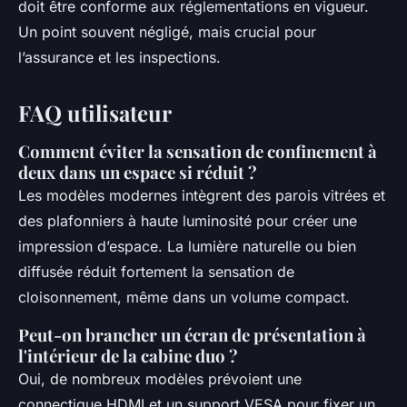
doit être conforme aux réglementations en vigueur.
Un point souvent négligé, mais crucial pour
l’assurance et les inspections.
FAQ utilisateur
Comment éviter la sensation de confinement à
deux dans un espace si réduit ?
Les modèles modernes intègrent des parois vitrées et
des plafonniers à haute luminosité pour créer une
impression d’espace. La lumière naturelle ou bien
diffusée réduit fortement la sensation de
cloisonnement, même dans un volume compact.
Peut-on brancher un écran de présentation à
l'intérieur de la cabine duo ?
Oui, de nombreux modèles prévoient une
connectique HDMI et un support VESA pour fixer un