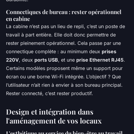
Connectiques de bureau : rester opérationnel
en cabine
La cabine n’est pas un lieu de repli, c’est un poste de
travail à part entière. Elle doit donc permettre de
rester pleinement opérationnel. Cela passe par une
connectique complète : au minimum deux
prises
220V
, deux
ports USB
, et une
prise Ethernet RJ45
.
Certains modèles proposent même un support pour
écran ou une borne Wi-Fi intégrée. L’objectif ? Que
l’utilisateur n’ait rien à envier à son bureau principal.
Rester connecté, c’est rester productif.
Design et intégration dans
l'aménagement de vos locaux
L'esthétique au service du bien-être au travail