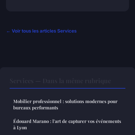
← Voir tous les articles Services
Services — Dans la même rubrique
Mobilier professionnel : solutions modernes pour
bureaux performants
Édouard Marano : l'art de capturer vos événements
à Lyon