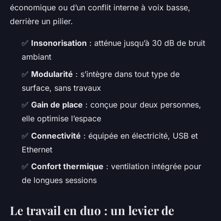
économique ou d’un conflit interne à voix basse,
derrière un pilier.
✅
Insonorisation
: atténue jusqu’à 30 dB de bruit
ambiant
✅
Modularité
: s’intègre dans tout type de
surface, sans travaux
✅
Gain de place
: conçue pour deux personnes,
elle optimise l’espace
✅
Connectivité
: équipée en électricité, USB et
Ethernet
✅
Confort thermique
: ventilation intégrée pour
de longues sessions
Le travail en duo : un levier de