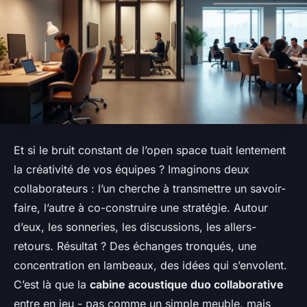
Et si le bruit constant de l’open space tuait lentement
la créativité de vos équipes ? Imaginons deux
collaborateurs : l’un cherche à transmettre un savoir-
faire, l’autre à co-construire une stratégie. Autour
d’eux, les sonneries, les discussions, les allers-
retours. Résultat ? Des échanges tronqués, une
concentration en lambeaux, des idées qui s’envolent.
C’est là que la
cabine acoustique duo collaborative
entre en jeu - pas comme un simple meuble, mais