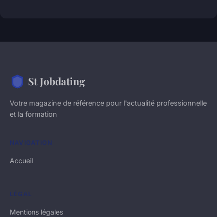
St Jobdating
Votre magazine de référence pour l'actualité professionnelle
et la formation
NAVIGATION
Accueil
LÉGAL
Mentions légales