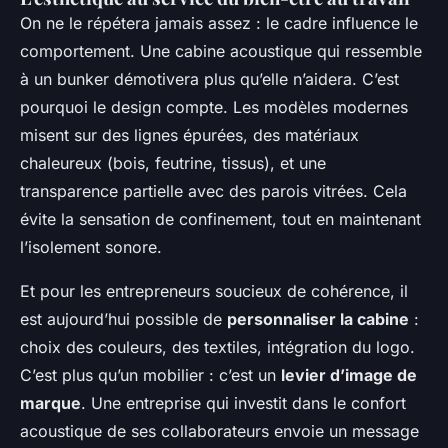
On ne le répétera jamais assez : le cadre influence le
comportement. Une cabine acoustique qui ressemble
à un bunker démotivera plus qu’elle n’aidera. C’est
pourquoi le design compte. Les modèles modernes
misent sur des lignes épurées, des matériaux
chaleureux (bois, feutrine, tissus), et une
transparence partielle avec des parois vitrées. Cela
évite la sensation de confinement, tout en maintenant
l’isolement sonore.
Et pour les entrepreneurs soucieux de cohérence, il
est aujourd’hui possible de
personnaliser la cabine
:
choix des couleurs, des textiles, intégration du logo.
C’est plus qu’un mobilier : c’est un
levier d’image de
marque
. Une entreprise qui investit dans le confort
acoustique de ses collaborateurs envoie un message