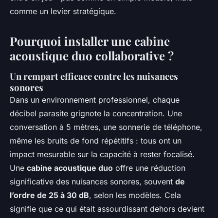
comme un levier stratégique.
Pourquoi installer une cabine
acoustique duo collaborative ?
Un rempart efficace contre les nuisances
sonores
Dans un environnement professionnel, chaque
décibel parasite grignote la concentration. Une
conversation à 5 mètres, une sonnerie de téléphone,
même les bruits de fond répétitifs : tous ont un
impact mesurable sur la capacité à rester focalisé.
Une
cabine acoustique duo
offre une réduction
significative des nuisances sonores, souvent
de
l’ordre de 25 à 30 dB
, selon les modèles. Cela
signifie que ce qui était assourdissant dehors devient