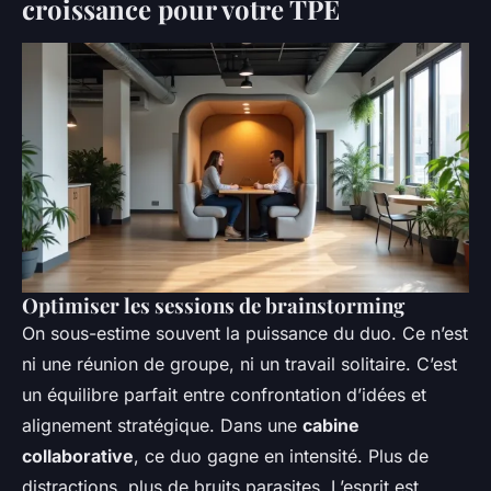
croissance pour votre TPE
Optimiser les sessions de brainstorming
On sous-estime souvent la puissance du duo. Ce n’est
ni une réunion de groupe, ni un travail solitaire. C’est
un équilibre parfait entre confrontation d’idées et
alignement stratégique. Dans une
cabine
collaborative
, ce duo gagne en intensité. Plus de
distractions, plus de bruits parasites. L’esprit est