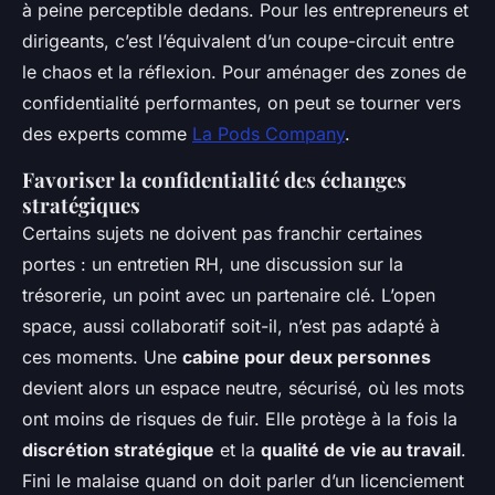
à peine perceptible dedans. Pour les entrepreneurs et
dirigeants, c’est l’équivalent d’un coupe-circuit entre
le chaos et la réflexion. Pour aménager des zones de
confidentialité performantes, on peut se tourner vers
des experts comme
La Pods Company
.
Favoriser la confidentialité des échanges
stratégiques
Certains sujets ne doivent pas franchir certaines
portes : un entretien RH, une discussion sur la
trésorerie, un point avec un partenaire clé. L’open
space, aussi collaboratif soit-il, n’est pas adapté à
ces moments. Une
cabine pour deux personnes
devient alors un espace neutre, sécurisé, où les mots
ont moins de risques de fuir. Elle protège à la fois la
discrétion stratégique
et la
qualité de vie au travail
.
Fini le malaise quand on doit parler d’un licenciement