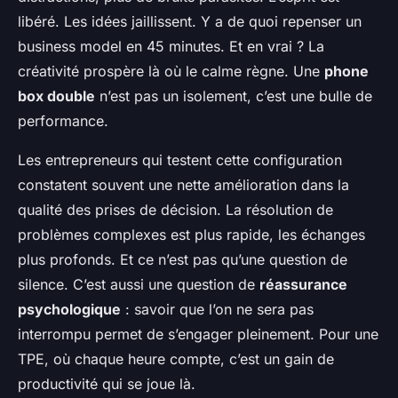
libéré. Les idées jaillissent. Y a de quoi repenser un
business model en 45 minutes. Et en vrai ? La
créativité prospère là où le calme règne. Une
phone
box double
n’est pas un isolement, c’est une bulle de
performance.
Les entrepreneurs qui testent cette configuration
constatent souvent une nette amélioration dans la
qualité des prises de décision. La résolution de
problèmes complexes est plus rapide, les échanges
plus profonds. Et ce n’est pas qu’une question de
silence. C’est aussi une question de
réassurance
psychologique
: savoir que l’on ne sera pas
interrompu permet de s’engager pleinement. Pour une
TPE, où chaque heure compte, c’est un gain de
productivité qui se joue là.