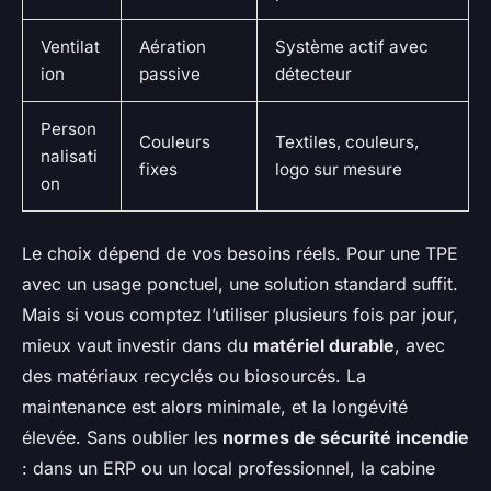
Ventilat
Aération
Système actif avec
ion
passive
détecteur
Person
Couleurs
Textiles, couleurs,
nalisati
fixes
logo sur mesure
on
Le choix dépend de vos besoins réels. Pour une TPE
avec un usage ponctuel, une solution standard suffit.
Mais si vous comptez l’utiliser plusieurs fois par jour,
mieux vaut investir dans du
matériel durable
, avec
des matériaux recyclés ou biosourcés. La
maintenance est alors minimale, et la longévité
élevée. Sans oublier les
normes de sécurité incendie
: dans un ERP ou un local professionnel, la cabine