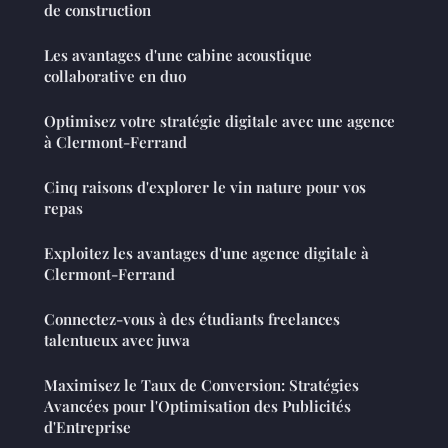
de construction
Les avantages d'une cabine acoustique
collaborative en duo
Optimisez votre stratégie digitale avec une agence
à Clermont-Ferrand
Cinq raisons d'explorer le vin nature pour vos
repas
Exploitez les avantages d'une agence digitale à
Clermont-Ferrand
Connectez-vous à des étudiants freelances
talentueux avec juwa
Maximisez le Taux de Conversion: Stratégies
Avancées pour l'Optimisation des Publicités
d'Entreprise