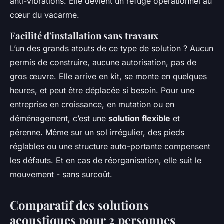
anti-vibrations. Elle devient un refuge opérationnel au
cœur du vacarme.
Facilité d'installation sans travaux
L’un des grands atouts de ce type de solution ? Aucun
permis de construire, aucune autorisation, pas de
gros œuvre. Elle arrive en kit, se monte en quelques
heures, et peut être déplacée si besoin. Pour une
entreprise en croissance, en mutation ou en
déménagement, c’est une
solution flexible
et
pérenne. Même sur un sol irrégulier, des pieds
réglables ou une structure auto-portante compensent
les défauts. Et en cas de réorganisation, elle suit le
mouvement - sans surcoût.
Comparatif des solutions
acoustiques pour 2 personnes