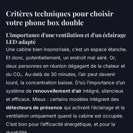
Critères techniques pour choisir
votre phone box double
L'importance d'une ventilation et d'un éclairage
LED adapté
Une cabine bien insonorisée, c’est un espace étanche.
Et donc, potentiellement, un endroit mal aéré. Or,
deux personnes en réunion dégagent de la chaleur et
du CO₂. Au-delà de 30 minutes, l’air peut devenir
lourd, la concentration baisse. D’où l’importance d’un
système de
renouvellement d’air
intégré, silencieux
et efficace. Mieux : certains modèles intègrent des
détecteurs de présence
qui activent l’éclairage et la
ventilation uniquement quand la cabine est occupée.
C’est bon pour l’efficacité énergétique, et pour la
durabilité.