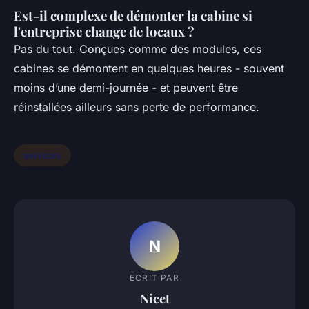
Est-il complexe de démonter la cabine si
l'entreprise change de locaux ?
Pas du tout. Conçues comme des modules, ces
cabines se démontent en quelques heures - souvent
moins d’une demi-journée - et peuvent être
réinstallées ailleurs sans perte de performance.
services
N
ECRIT PAR
Nicet