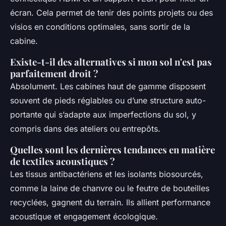
écran. Cela permet de tenir des points projets ou des
visios en conditions optimales, sans sortir de la
cabine.
Existe-t-il des alternatives si mon sol n'est pas
parfaitement droit ?
Absolument. Les cabines haut de gamme disposent
souvent de pieds réglables ou d’une structure auto-
portante qui s’adapte aux imperfections du sol, y
compris dans des ateliers ou entrepôts.
Quelles sont les dernières tendances en matière
de textiles acoustiques ?
Les tissus antibactériens et les isolants biosourcés,
comme la laine de chanvre ou le feutre de bouteilles
recyclées, gagnent du terrain. Ils allient performance
acoustique et engagement écologique.