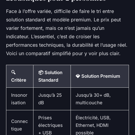
Face à l’offre variée, difficile de faire le tri entre
solution standard et modèle premium. Le prix peut
varier fortement, mais ce n’est jamais qu’un
indicateur. L’essentiel, c’est de croiser les
performances techniques, la durabilité et l’usage réel.
Voici un comparatif simplifié pour y voir plus clair.
🔍
📦 Solution
💎 Solution Premium
Critère
Standard
Insonor
Jusqu’à 25
Jusqu’à 30+ dB,
isation
dB
multicouche
Prises
Électricité, USB,
Connec
électriques
Ethernet, HDMI
tique
+ USB
possible