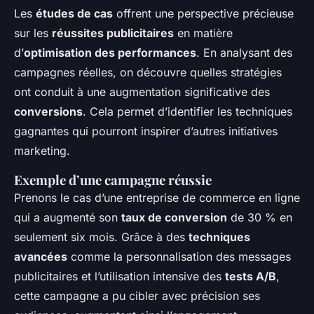
Les
études de cas
offrent une perspective précieuse
sur les
réussites publicitaires
en matière
d’
optimisation des performances
. En analysant des
campagnes réelles, on découvre quelles stratégies
ont conduit à une augmentation significative des
conversions
. Cela permet d’identifier les techniques
gagnantes qui pourront inspirer d’autres initiatives
marketing.
Exemple d’une campagne réussie
Prenons le cas d’une entreprise de commerce en ligne
qui a augmenté son
taux de conversion
de 30 % en
seulement six mois. Grâce à des
techniques
avancées
comme la personnalisation des messages
publicitaires et l’utilisation intensive des
tests A/B
,
cette campagne a pu cibler avec précision ses