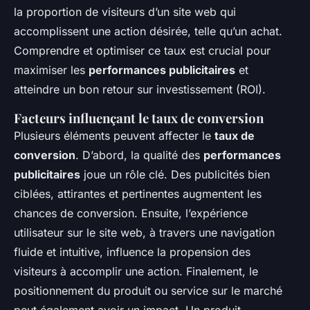
la proportion de visiteurs d’un site web qui
accomplissent une action désirée, telle qu’un achat.
Comprendre et optimiser ce taux est crucial pour
maximiser les
performances publicitaires
et
atteindre un bon retour sur investissement (ROI).
Facteurs influençant le taux de conversion
Plusieurs éléments peuvent affecter le
taux de
conversion
. D’abord, la qualité des
performances
publicitaires
joue un rôle clé. Des publicités bien
ciblées, attirantes et pertinentes augmentent les
chances de conversion. Ensuite, l’expérience
utilisateur sur le site web, à travers une navigation
fluide et intuitive, influence la propension des
visiteurs à accomplir une action. Finalement, le
positionnement du produit ou service sur le marché