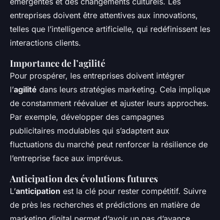
émergentes et des changements culturels. Les
entreprises doivent être attentives aux innovations,
telles que l’intelligence artificielle, qui redéfinissent les
interactions clients.
Importance de l’agilité
Pour prospérer, les entreprises doivent intégrer
l’
agilité
dans leurs stratégies marketing. Cela implique
de constamment réévaluer et ajuster leurs approches.
Par exemple, développer des campagnes
publicitaires modulables qui s’adaptent aux
fluctuations du marché peut renforcer la résilience de
l’entreprise face aux imprévus.
Anticipation des évolutions futures
L’
anticipation
est la clé pour rester compétitif. Suivre
de près les recherches et prédictions en matière de
marketing digital permet d’avoir un pas d’avance.