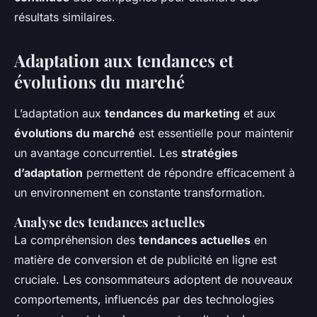
résultats similaires.
Adaptation aux tendances et
évolutions du marché
L’adaptation aux
tendances du marketing
et aux
évolutions du marché
est essentielle pour maintenir
un avantage concurrentiel. Les
stratégies
d’adaptation
permettent de répondre efficacement à
un environnement en constante transformation.
Analyse des tendances actuelles
La compréhension des
tendances actuelles
en
matière de conversion et de publicité en ligne est
cruciale. Les consommateurs adoptent de nouveaux
comportements, influencés par des technologies