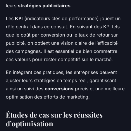
leurs
stratégies publicitaires
.
Les
KPI
(indicateurs clés de performance) jouent un
rôle central dans ce constat. En suivant des KPI tels
que le coût par conversion ou le taux de retour sur
publicité, on obtient une vision claire de l’efficacité
des campagnes. Il est essentiel de bien commettre
ces valeurs pour rester compétitif sur le marché.
En intégrant ces pratiques, les entreprises peuvent
ajuster leurs stratégies en temps réel, garantissant
ainsi un suivi des
conversions
précis et une meilleure
optimisation des efforts de marketing.
Études de cas sur les réussites
d’optimisation