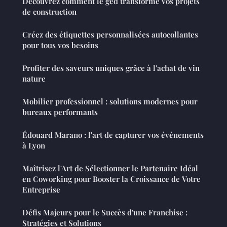
Découvrez comment le ged transforme vos projets
de construction
Créez des étiquettes personnalisées autocollantes
pour tous vos besoins
Profiter des saveurs uniques grâce à l'achat de vin
nature
Mobilier professionnel : solutions modernes pour
bureaux performants
Édouard Marano : l'art de capturer vos événements
à Lyon
Maîtrisez l'Art de Sélectionner le Partenaire Idéal
en Coworking pour Booster la Croissance de Votre
Entreprise
Défis Majeurs pour le Succès d'une Franchise :
Stratégies et Solutions