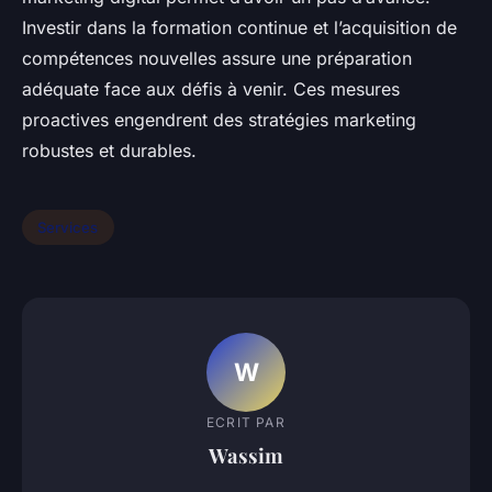
Investir dans la formation continue et l’acquisition de
compétences nouvelles assure une préparation
adéquate face aux défis à venir. Ces mesures
proactives engendrent des stratégies marketing
robustes et durables.
Services
W
ECRIT PAR
Wassim