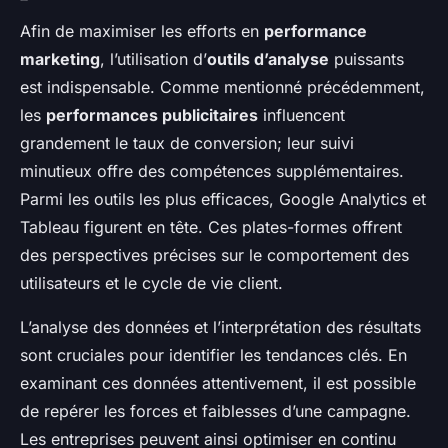
Afin de maximiser les efforts en
performance
marketing
, l’utilisation d’
outils d’analyse
puissants
est indispensable. Comme mentionné précédemment,
les
performances publicitaires
influencent
grandement le taux de conversion; leur suivi
minutieux offre des compétences supplémentaires.
Parmi les outils les plus efficaces, Google Analytics et
Tableau figurent en tête. Ces plates-formes offrent
des perspectives précises sur le comportement des
utilisateurs et le cycle de vie client.
L’analyse des données et l’interprétation des résultats
sont cruciales pour identifier les tendances clés. En
examinant ces données attentivement, il est possible
de repérer les forces et faiblesses d’une campagne.
Les entreprises peuvent ainsi optimiser en continu