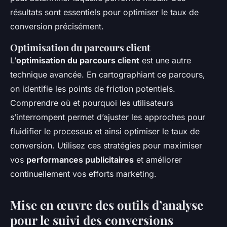
résultats sont essentiels pour optimiser le taux de
conversion précisément.
Optimisation du parcours client
L’
optimisation du parcours client
est une autre
technique avancée. En cartographiant ce parcours,
on identifie les points de friction potentiels.
Comprendre où et pourquoi les utilisateurs
s’interrompent permet d’ajuster les approches pour
fluidifier le processus et ainsi optimiser le taux de
conversion. Utilisez ces stratégies pour maximiser
vos
performances publicitaires
et améliorer
continuellement vos efforts marketing.
Mise en œuvre des outils d’analyse
pour le suivi des conversions