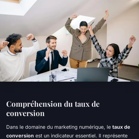
Compréhension du taux de
conversion
Dans le domaine du marketing numérique, le
taux de
conversion
est un indicateur essentiel. Il représente