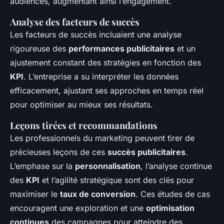
audiences, augmentant ainsi l’engagement.
Analyse des facteurs de succès
Les facteurs de succès incluaient une analyse
rigoureuse des
performances publicitaires
et un
ajustement constant des stratégies en fonction des
KPI
. L’entreprise a su interpréter les données
efficacement, ajustant ses approches en temps réel
pour optimiser au mieux ses résultats.
Leçons tirées et recommandations
Les professionnels du marketing peuvent tirer de
précieuses leçons de ces
succès publicitaires
.
L’emphase sur la
personnalisation
, l’analyse continue
des
KPI
et l’agilité stratégique sont des clés pour
maximiser le
taux de conversion
. Ces études de cas
encouragent une exploration et une
optimisation
continues
des campagnes pour atteindre des