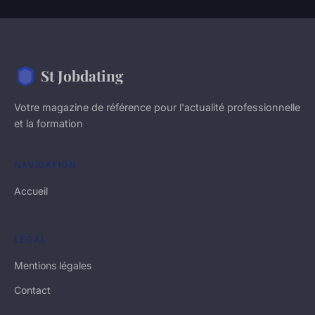
St Jobdating
Votre magazine de référence pour l'actualité professionnelle
et la formation
NAVIGATION
Accueil
LÉGAL
Mentions légales
Contact