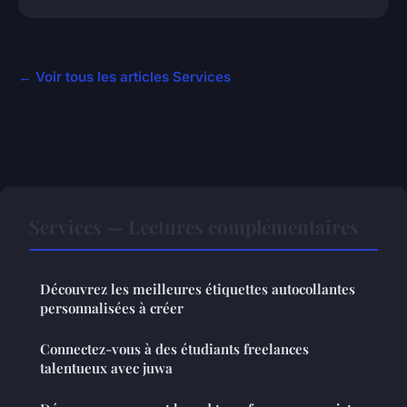
← Voir tous les articles Services
Services — Lectures complémentaires
Découvrez les meilleures étiquettes autocollantes
personnalisées à créer
Connectez-vous à des étudiants freelances
talentueux avec juwa