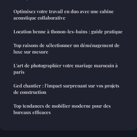
Optimisez votre travail en duo avec une cabine
acoustique collaborative
Location benne à thonon-les-bains : guide pratique
Top raisons de sélectionner un déménagement de
luxe sur mesure
L'art de photographier votre mariage marocain à
paris
Ged chantier : l'impact surprenant sur vos projets
de construction
Top tendances de mobilier moderne pour des
bureaux efficaces