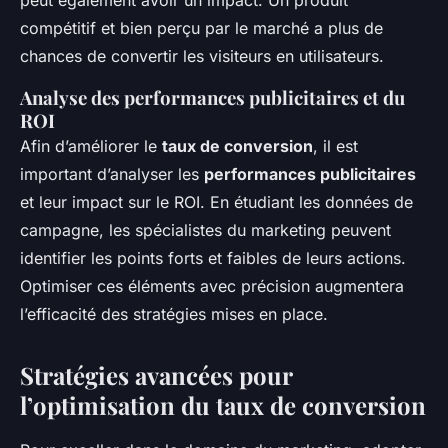
peut également avoir un impact. Un produit
compétitif et bien perçu par le marché a plus de
chances de convertir les visiteurs en utilisateurs.
Analyse des performances publicitaires et du
ROI
Afin d’améliorer le
taux de conversion
, il est
important d’analyser les
performances publicitaires
et leur impact sur le ROI. En étudiant les données de
campagne, les spécialistes du marketing peuvent
identifier les points forts et faibles de leurs actions.
Optimiser ces éléments avec précision augmentera
l’efficacité des stratégies mises en place.
Stratégies avancées pour
l’optimisation du taux de conversion