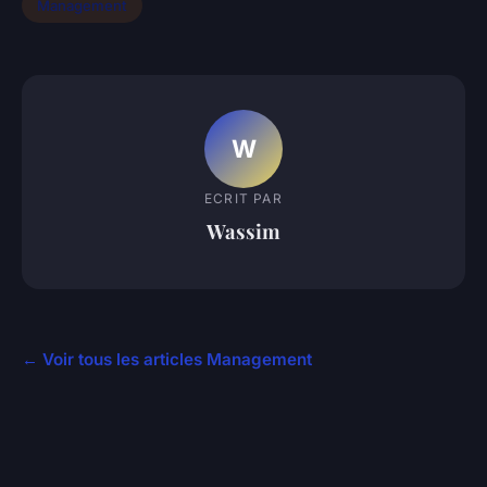
Management
W
ECRIT PAR
Wassim
← Voir tous les articles Management