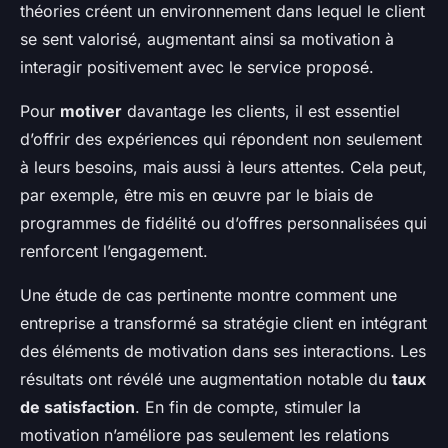
théories créent un environnement dans lequel le client
se sent valorisé, augmentant ainsi sa motivation à
interagir positivement avec le service proposé.
Pour
motiver
davantage les clients, il est essentiel
d’offrir des expériences qui répondent non seulement
à leurs besoins, mais aussi à leurs attentes. Cela peut,
par exemple, être mis en œuvre par le biais de
programmes de fidélité ou d’offres personnalisées qui
renforcent l’engagement.
Une étude de cas pertinente montre comment une
entreprise a transformé sa stratégie client en intégrant
des éléments de motivation dans ses interactions. Les
résultats ont révélé une augmentation notable du
taux
de satisfaction
. En fin de compte, stimuler la
motivation n’améliore pas seulement les relations