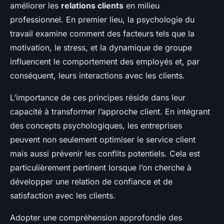
améliorer les
relations clients
en milieu
professionnel. En premier lieu, la psychologie du
travail examine comment des facteurs tels que la
motivation, le stress, et la dynamique de groupe
influencent le comportement des employés et, par
conséquent, leurs interactions avec les clients.
L’importance de ces principes réside dans leur
capacité à transformer l’approche client. En intégrant
des concepts psychologiques, les entreprises
peuvent non seulement optimiser le service client
mais aussi prévenir les conflits potentiels. Cela est
particulièrement pertinent lorsque l’on cherche à
développer une relation de confiance et de
satisfaction avec les clients.
Adopter une compréhension approfondie des