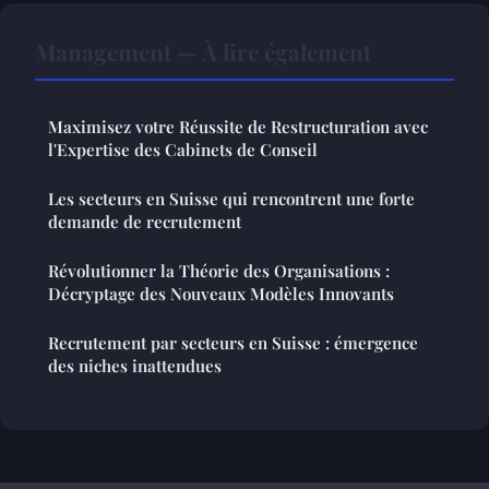
Management — À lire également
Maximisez votre Réussite de Restructuration avec
l'Expertise des Cabinets de Conseil
Les secteurs en Suisse qui rencontrent une forte
demande de recrutement
Révolutionner la Théorie des Organisations :
Décryptage des Nouveaux Modèles Innovants
Recrutement par secteurs en Suisse : émergence
des niches inattendues