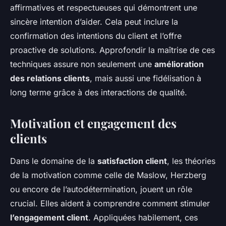
affirmatives et respectueuses qui démontrent une
sincère intention d’aider. Cela peut inclure la
confirmation des intentions du client et l’offre
proactive de solutions. Approfondir la maîtrise de ces
techniques assure non seulement une
amélioration
des relations clients
, mais aussi une fidélisation à
long terme grâce à des interactions de qualité.
Motivation et engagement des
clients
Dans le domaine de la
satisfaction client
, les théories
de la motivation comme celle de Maslow, Herzberg
ou encore de l’autodétermination, jouent un rôle
crucial. Elles aident à comprendre comment stimuler
l’engagement client
. Appliquées habilement, ces