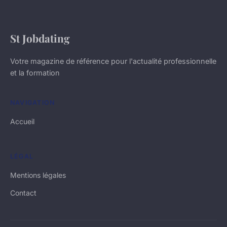
St Jobdating
Votre magazine de référence pour l'actualité professionnelle
et la formation
NAVIGATION
Accueil
LÉGAL
Mentions légales
Contact