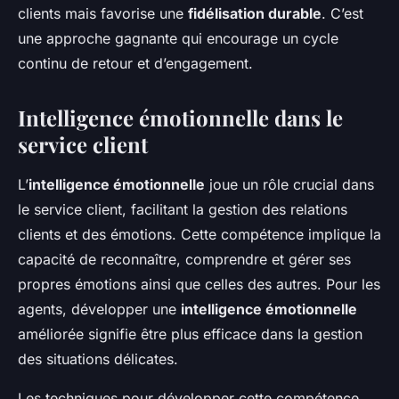
clients mais favorise une
fidélisation durable
. C’est
une approche gagnante qui encourage un cycle
continu de retour et d’engagement.
Intelligence émotionnelle dans le
service client
L’
intelligence émotionnelle
joue un rôle crucial dans
le service client, facilitant la gestion des relations
clients et des émotions. Cette compétence implique la
capacité de reconnaître, comprendre et gérer ses
propres émotions ainsi que celles des autres. Pour les
agents, développer une
intelligence émotionnelle
améliorée signifie être plus efficace dans la gestion
des situations délicates.
Les techniques pour développer cette compétence