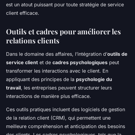
est un atout puissant pour toute stratégie de service
client efficace.
Outils et cadres pour améliorer les
relations clients
Dans le domaine des affaires, l’intégration d’
outils de
service client
et de
cadres psychologiques
peut
transformer les interactions avec le client. En
appliquant des principes de la
psychologie du
travail
, les entreprises peuvent structurer leurs
interactions de manière plus efficace.
Ces outils pratiques incluent des logiciels de gestion
de la relation client (CRM), qui permettent une
meilleure compréhension et anticipation des besoins
des clients. Les cadres psychologiques, tels que la