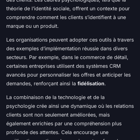
théorie de l’identité sociale, offrent un contexte pour
comprendre comment les clients s’identifient à une
marque ou un produit.
Les organisations peuvent adopter ces outils à travers
des exemples d’implémentation réussie dans divers
secteurs. Par exemple, dans le commerce de détail,
certaines entreprises utilisent des systèmes CRM
avancés pour personnaliser les offres et anticiper les
demandes, renforçant ainsi la
fidélisation
.
La combinaison de la technologie et de la
psychologie crée ainsi une dynamique où les relations
clients sont non seulement améliorées, mais
également enrichies par une compréhension plus
profonde des attentes. Cela encourage une