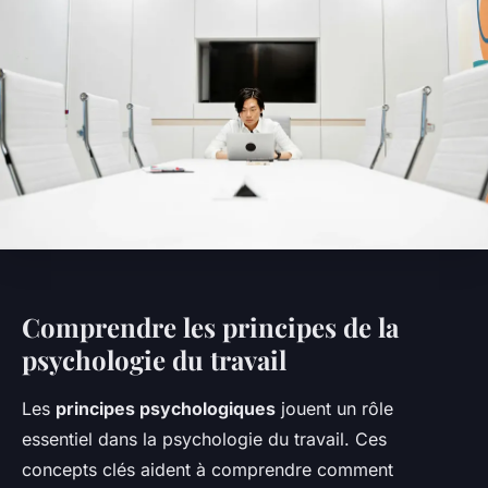
Comprendre les principes de la
psychologie du travail
Les
principes psychologiques
jouent un rôle
essentiel dans la psychologie du travail. Ces
concepts clés aident à comprendre comment