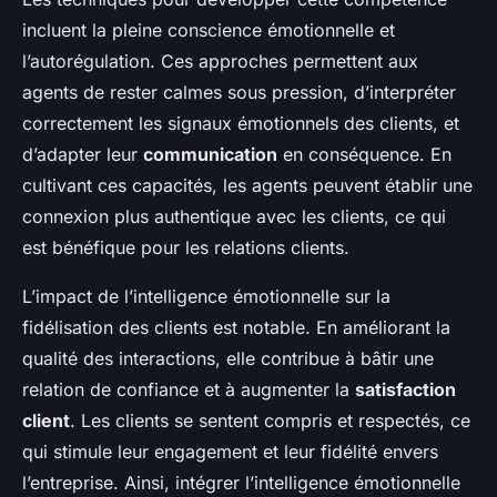
incluent la pleine conscience émotionnelle et
l’autorégulation. Ces approches permettent aux
agents de rester calmes sous pression, d’interpréter
correctement les signaux émotionnels des clients, et
d’adapter leur
communication
en conséquence. En
cultivant ces capacités, les agents peuvent établir une
connexion plus authentique avec les clients, ce qui
est bénéfique pour les relations clients.
L’impact de l’intelligence émotionnelle sur la
fidélisation des clients est notable. En améliorant la
qualité des interactions, elle contribue à bâtir une
relation de confiance et à augmenter la
satisfaction
client
. Les clients se sentent compris et respectés, ce
qui stimule leur engagement et leur fidélité envers
l’entreprise. Ainsi, intégrer l’intelligence émotionnelle