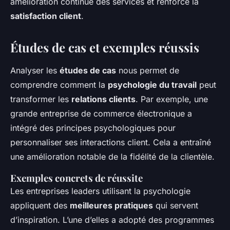
amélioration continue des services et renforce la
satisfaction client
.
Études de cas et exemples réussis
Analyser les
études de cas
nous permet de
comprendre comment la
psychologie du travail
peut
transformer les
relations clients
. Par exemple, une
grande entreprise de commerce électronique a
intégré des principes psychologiques pour
personnaliser ses interactions client. Cela a entraîné
une amélioration notable de la fidélité de la clientèle.
Exemples concrets de réussite
Les entreprises leaders utilisant la psychologie
appliquent des
meilleures pratiques
qui servent
d’inspiration. L’une d’elles a adopté des programmes