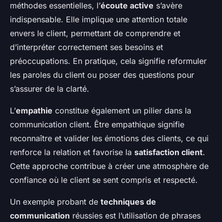
méthodes essentielles, l’
écoute active
s’avère
indispensable. Elle implique une attention totale
envers le client, permettant de comprendre et
d’interpréter correctement ses besoins et
préoccupations. En pratique, cela signifie reformuler
les paroles du client ou poser des questions pour
s’assurer de la clarté.
L’
empathie
constitue également un pilier dans la
communication client. Être empathique signifie
reconnaître et valider les émotions des clients, ce qui
renforce la relation et favorise la
satisfaction client
.
Cette approche contribue à créer une atmosphère de
confiance où le client se sent compris et respecté.
Un exemple probant de
techniques de
communication
réussies est l’utilisation de phrases