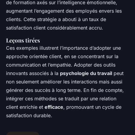
de formation axés sur l’intelligence émotionnelle,
augmentant l’engagement des employés envers les
clients. Cette stratégie a abouti à un taux de
satisfaction client considérablement accru.
Leçons tirées
Ces exemples illustrent l’importance d’adopter une
approche orientée client, en se concentrant sur la
communication et l’empathie. Adopter des outils
innovants associés à la
psychologie du travail
peut
non seulement améliorer les interactions mais aussi
générer des succès à long terme. En fin de compte,
intégrer ces méthodes se traduit par une relation
client enrichie et
efficace
, promouvant un cycle de
satisfaction durable.