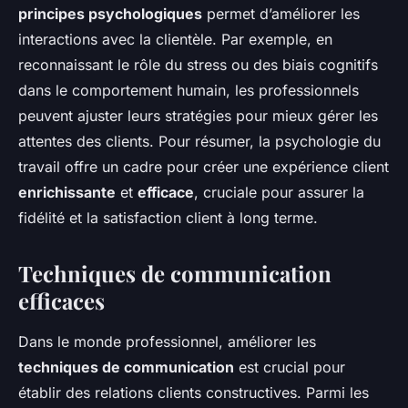
principes psychologiques
permet d’améliorer les
interactions avec la clientèle. Par exemple, en
reconnaissant le rôle du stress ou des biais cognitifs
dans le comportement humain, les professionnels
peuvent ajuster leurs stratégies pour mieux gérer les
attentes des clients. Pour résumer, la psychologie du
travail offre un cadre pour créer une expérience client
enrichissante
et
efficace
, cruciale pour assurer la
fidélité et la satisfaction client à long terme.
Techniques de communication
efficaces
Dans le monde professionnel, améliorer les
techniques de communication
est crucial pour
établir des relations clients constructives. Parmi les